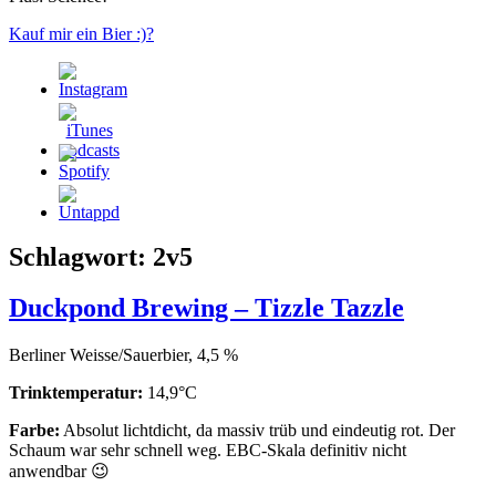
Kauf mir ein Bier :)?
Schlagwort:
2v5
Duckpond Brewing – Tizzle Tazzle
Berliner Weisse/Sauerbier, 4,5 %
Trinktemperatur:
14,9°C
Farbe:
Absolut lichtdicht, da massiv trüb und eindeutig rot. Der
Schaum war sehr schnell weg. EBC-Skala definitiv nicht
anwendbar 😉