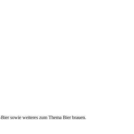
ft-Bier sowie weiteres zum Thema Bier brauen.