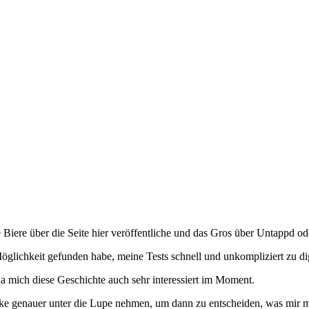
 Biere über die Seite hier veröffentliche und das Gros über Untappd od
Möglichkeit gefunden habe, meine Tests schnell und unkompliziert zu dig
 mich diese Geschichte auch sehr interessiert im Moment.
rke genauer unter die Lupe nehmen, um dann zu entscheiden, was mir