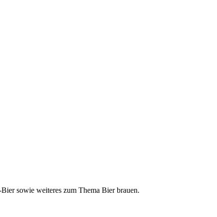
ft-Bier sowie weiteres zum Thema Bier brauen.