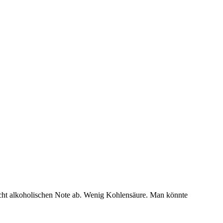
eicht alkoholischen Note ab. Wenig Kohlensäure. Man könnte