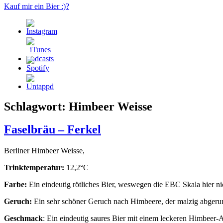
Kauf mir ein Bier :)?
Schlagwort:
Himbeer Weisse
Faselbräu – Ferkel
Berliner Himbeer Weisse,
Trinktemperatur:
12,2°C
Farbe:
Ein eindeutig rötliches Bier, weswegen die EBC Skala hier ni
Geruch:
Ein sehr schöner Geruch nach Himbeere, der malzig abgeru
Geschmack
: Ein eindeutig saures Bier mit einem leckeren Himbeer