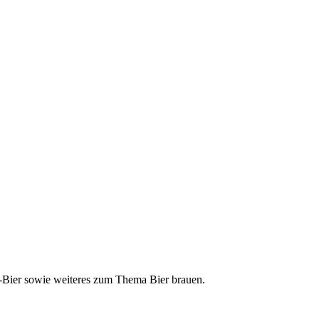
ft-Bier sowie weiteres zum Thema Bier brauen.