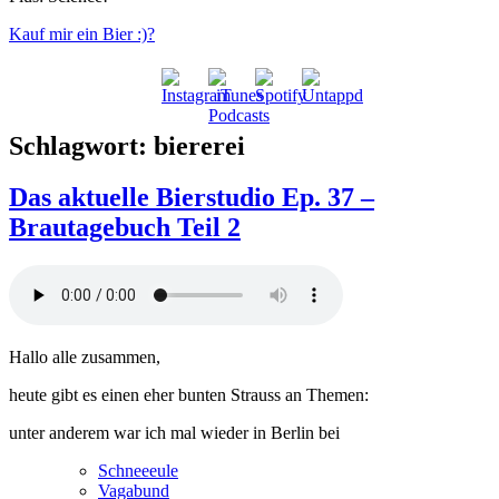
Kauf mir ein Bier :)?
Schlagwort:
biererei
Das aktuelle Bierstudio Ep. 37 –
Brautagebuch Teil 2
Hallo alle zusammen,
heute gibt es einen eher bunten Strauss an Themen:
unter anderem war ich mal wieder in Berlin bei
Schneeeule
Vagabund