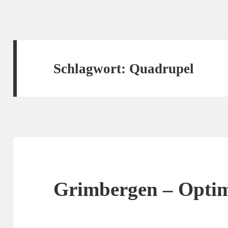
Schlagwort:
Quadrupel
Grimbergen – Opti