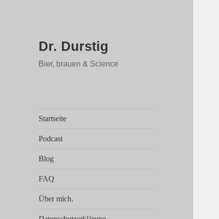
Dr. Durstig
Bier, brauen & Science
Startseite
Podcast
Blog
FAQ
Über mich.
Datenschutzerklärung