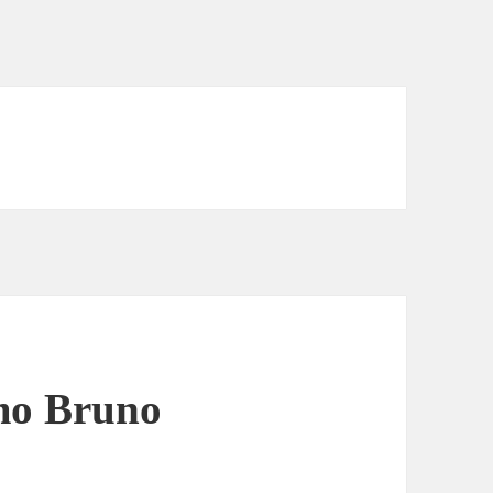
mo Bruno