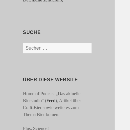
SUCHE
Suchen
nach:
ÜBER DIESE WEBSITE
Home of Podcast „Das aktuelle
Bierstudio“ (
Feed
), Artikel über
Craft-Bier sowie weiteres zum
Thema Bier brauen.
Plus: Science!