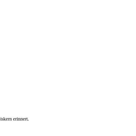
skern erinnert.