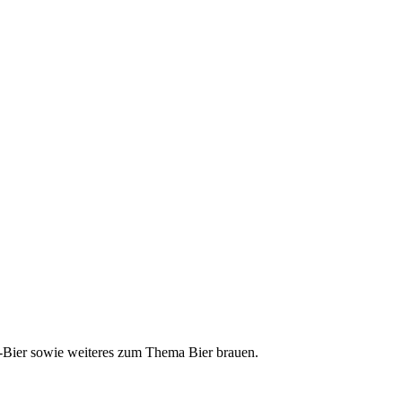
ft-Bier sowie weiteres zum Thema Bier brauen.