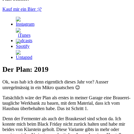
Kauf mir ein Bier :)?
Der Plan: 2019
Ok, was hab ich denn eigentlich dieses Jahr vor? Ausser
unregelmässig in ein Mikro quatschen 😉
Tatsächlich wäre der Plan als erstes in meiner Garage eine Brauerei-
taugliche Werkbank zu bauen, mit dem Material, dass ich vom
Hausbau überbehalten habe. Das ist Schritt 1.
Denn der Fermenter als auch der Braukessel sind schon da. Ich
konnte mich beim Black Friday nicht zurück halten und habe mir
beides von Klarstein geholt. Diese Variante gibts in mehr oder