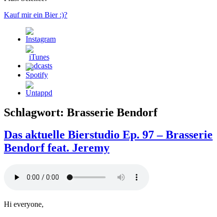
Kauf mir ein Bier :)?
Schlagwort:
Brasserie Bendorf
Das aktuelle Bierstudio Ep. 97 – Brasserie
Bendorf feat. Jeremy
Hi everyone,