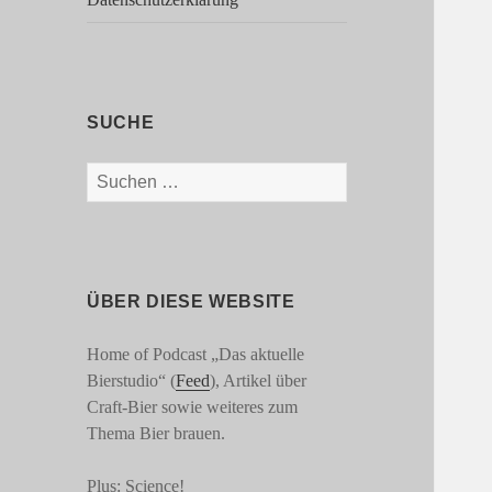
SUCHE
Suchen
nach:
ÜBER DIESE WEBSITE
Home of Podcast „Das aktuelle
Bierstudio“ (
Feed
), Artikel über
Craft-Bier sowie weiteres zum
Thema Bier brauen.
Plus: Science!