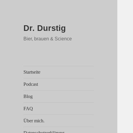
Dr. Durstig
Bier, brauen & Science
Startseite
Podcast
Blog
FAQ
Über mich.
Datenschutzerklärung