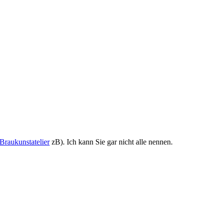
 Braukunstatelier
zB). Ich kann Sie gar nicht alle nennen.