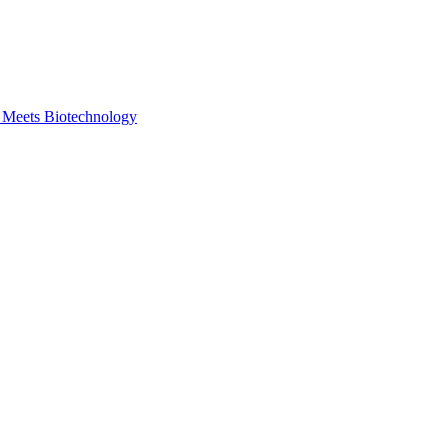
y Meets Biotechnology