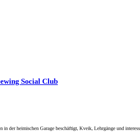
rewing Social Club
n in der heimischen Garage beschäftigt, Kveik, Lehrgänge und interes