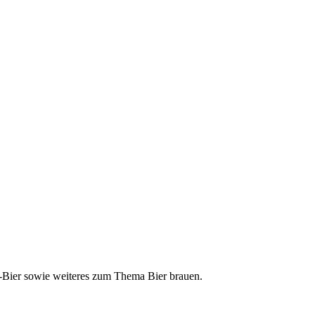
ft-Bier sowie weiteres zum Thema Bier brauen.