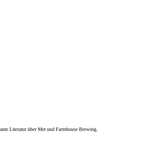
sante Literatur über Met und Farmhouse Brewing.