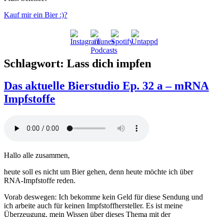
Kauf mir ein Bier :)?
Schlagwort:
Lass dich impfen
Das aktuelle Bierstudio Ep. 32 a – mRNA
Impfstoffe
Hallo alle zusammen,
heute soll es nicht um Bier gehen, denn heute möchte ich über
RNA-Impfstoffe reden.
Vorab deswegen: Ich bekomme kein Geld für diese Sendung und
ich arbeite auch für keinen Impfstoffhersteller. Es ist meine
Überzeugung, mein Wissen über dieses Thema mit der