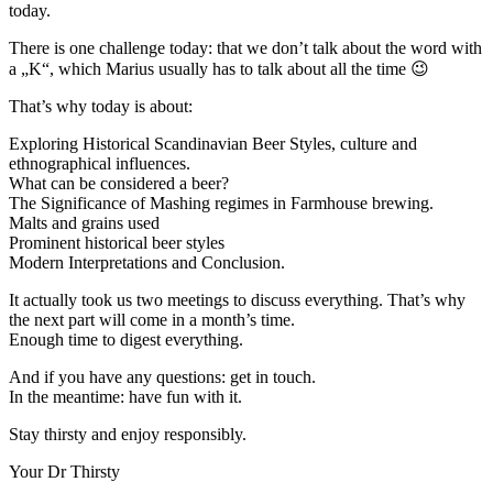
today.
There is one challenge today: that we don’t talk about the word with
a „K“, which Marius usually has to talk about all the time 😉
That’s why today is about:
Exploring Historical Scandinavian Beer Styles, culture and
ethnographical influences.
What can be considered a beer?
The Significance of Mashing regimes in Farmhouse brewing.
Malts and grains used
Prominent historical beer styles
Modern Interpretations and Conclusion.
It actually took us two meetings to discuss everything. That’s why
the next part will come in a month’s time.
Enough time to digest everything.
And if you have any questions: get in touch.
In the meantime: have fun with it.
Stay thirsty and enjoy responsibly.
Your Dr Thirsty