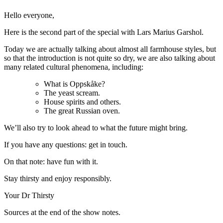
Hello everyone,
Here is the second part of the special with Lars Marius Garshol.
Today we are actually talking about almost all farmhouse styles, but
so that the introduction is not quite so dry, we are also talking about
many related cultural phenomena, including:
What is Oppskåke?
The yeast scream.
House spirits and others.
The great Russian oven.
We’ll also try to look ahead to what the future might bring.
If you have any questions: get in touch.
On that note: have fun with it.
Stay thirsty and enjoy responsibly.
Your Dr Thirsty
Sources at the end of the show notes.