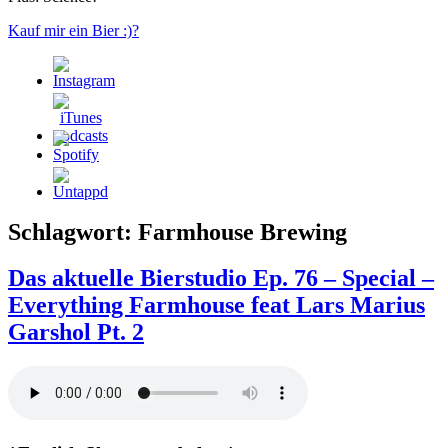
Kauf mir ein Bier :)?
Schlagwort:
Farmhouse Brewing
Das aktuelle Bierstudio Ep. 76 – Special –
Everything Farmhouse feat Lars Marius
Garshol Pt. 2