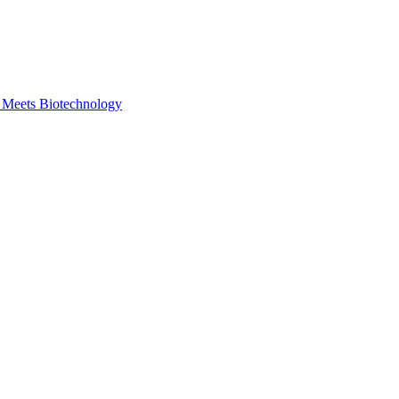
y Meets Biotechnology