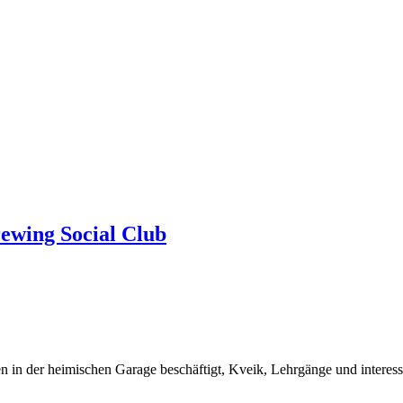
rewing Social Club
n in der heimischen Garage beschäftigt, Kveik, Lehrgänge und interes