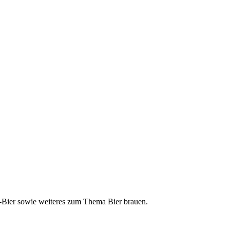
ft-Bier sowie weiteres zum Thema Bier brauen.