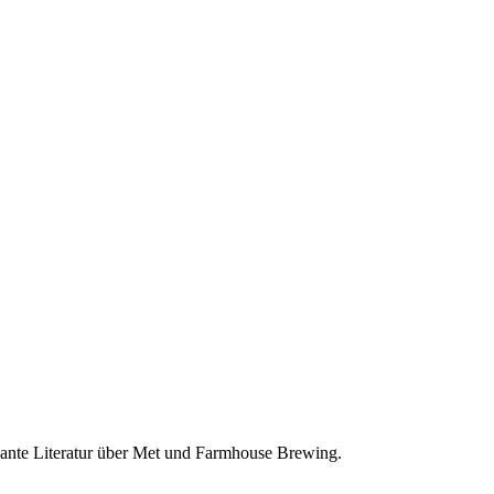
sante Literatur über Met und Farmhouse Brewing.