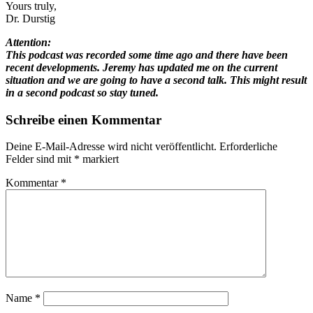
Yours truly,
Dr. Durstig
Attention:
This podcast was recorded some time ago and there have been
recent developments. Jeremy has updated me on the current
situation and we are going to have a second talk. This might result
in a second podcast so stay tuned.
Schreibe einen Kommentar
Deine E-Mail-Adresse wird nicht veröffentlicht.
Erforderliche
Felder sind mit
*
markiert
Kommentar
*
Name
*