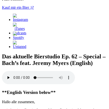
Kauf mir ein Bier :)?
Das aktuelle Bierstudio Ep. 62 – Special –
Bach’s feat. Jeremy Myers (English)
**English Version below**
Hallo alle zusammen,