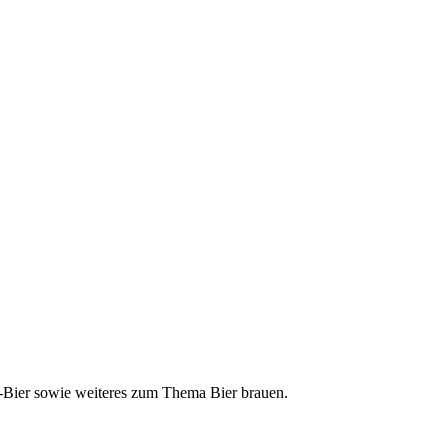
ft-Bier sowie weiteres zum Thema Bier brauen.