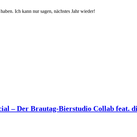
 haben. Ich kann nur sagen, nächstes Jahr wieder!
cial – Der Brautag-Bierstudio Collab feat. 