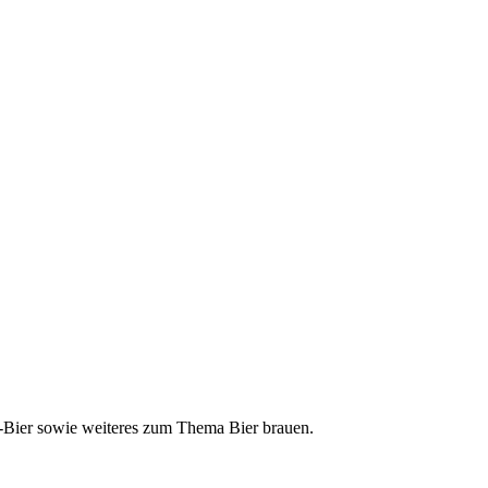
ft-Bier sowie weiteres zum Thema Bier brauen.