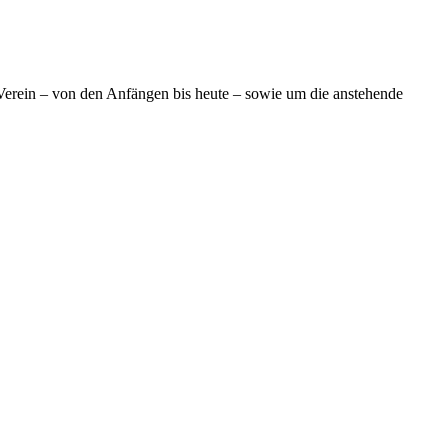
Verein – von den Anfängen bis heute – sowie um die anstehende