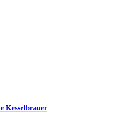
die Kesselbrauer