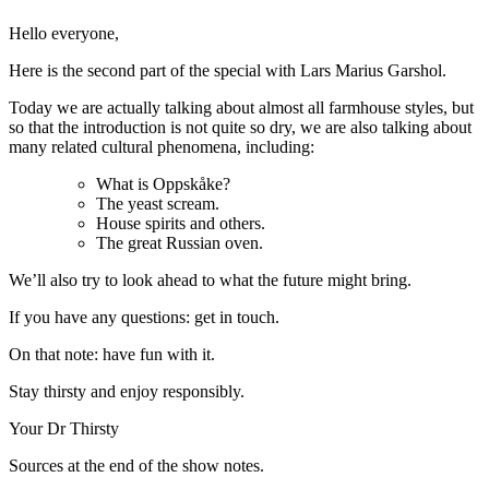
Hello everyone,
Here is the second part of the special with Lars Marius Garshol.
Today we are actually talking about almost all farmhouse styles, but
so that the introduction is not quite so dry, we are also talking about
many related cultural phenomena, including:
What is Oppskåke?
The yeast scream.
House spirits and others.
The great Russian oven.
We’ll also try to look ahead to what the future might bring.
If you have any questions: get in touch.
On that note: have fun with it.
Stay thirsty and enjoy responsibly.
Your Dr Thirsty
Sources at the end of the show notes.