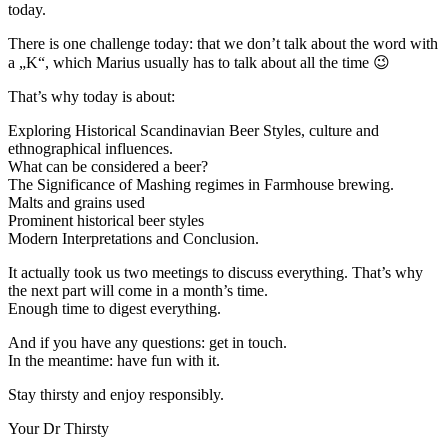
today.
There is one challenge today: that we don’t talk about the word with
a „K“, which Marius usually has to talk about all the time 😉
That’s why today is about:
Exploring Historical Scandinavian Beer Styles, culture and
ethnographical influences.
What can be considered a beer?
The Significance of Mashing regimes in Farmhouse brewing.
Malts and grains used
Prominent historical beer styles
Modern Interpretations and Conclusion.
It actually took us two meetings to discuss everything. That’s why
the next part will come in a month’s time.
Enough time to digest everything.
And if you have any questions: get in touch.
In the meantime: have fun with it.
Stay thirsty and enjoy responsibly.
Your Dr Thirsty