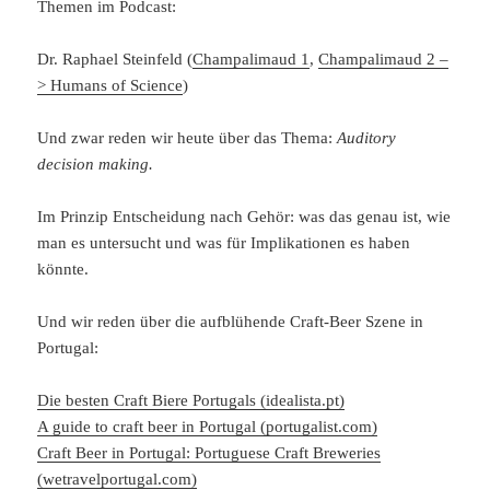
Themen im Podcast:
Dr. Raphael Steinfeld (
Champalimaud 1
,
Champalimaud 2 –
> Humans of Science
)
Und zwar reden wir heute über das Thema:
Auditory
decision making.
Im Prinzip Entscheidung nach Gehör: was das genau ist, wie
man es untersucht und was für Implikationen es haben
könnte.
Und wir reden über die aufblühende Craft-Beer Szene in
Portugal:
Die besten Craft Biere Portugals (idealista.pt)
A guide to craft beer in Portugal (portugalist.com)
Craft Beer in Portugal: Portuguese Craft Breweries
(wetravelportugal.com)