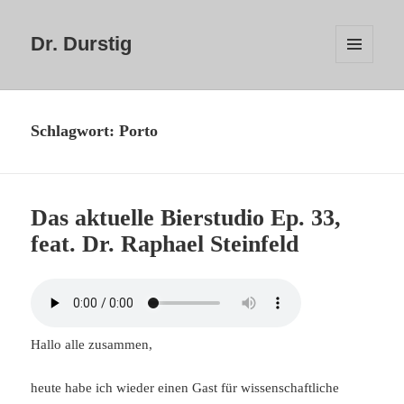
Dr. Durstig
MENÜ
UND
WIDGETS
Schlagwort:
Porto
Das aktuelle Bierstudio Ep. 33,
feat. Dr. Raphael Steinfeld
Hallo alle zusammen,
heute habe ich wieder einen Gast für wissenschaftliche