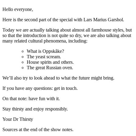
Hello everyone,
Here is the second part of the special with Lars Marius Garshol.
Today we are actually talking about almost all farmhouse styles, but
so that the introduction is not quite so dry, we are also talking about
many related cultural phenomena, including:
What is Oppskåke?
The yeast scream.
House spirits and others.
The great Russian oven.
We’ll also try to look ahead to what the future might bring.
If you have any questions: get in touch.
On that note: have fun with it.
Stay thirsty and enjoy responsibly.
Your Dr Thirsty
Sources at the end of the show notes.