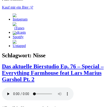
Kauf mir ein Bier :)?
Schlagwort:
Nisse
Das aktuelle Bierstudio Ep. 76 – Special –
Everything Farmhouse feat Lars Marius
Garshol Pt. 2