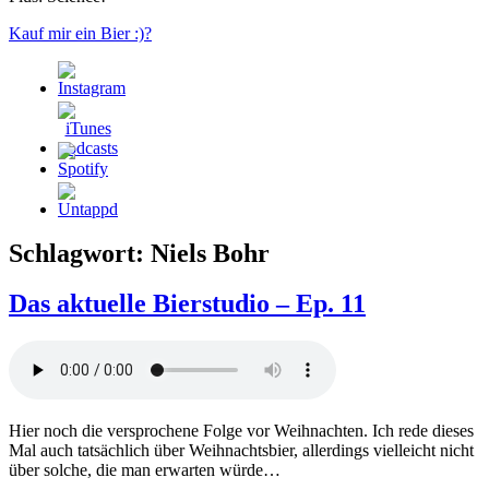
Kauf mir ein Bier :)?
Schlagwort:
Niels Bohr
Das aktuelle Bierstudio – Ep. 11
Hier noch die versprochene Folge vor Weihnachten. Ich rede dieses
Mal auch tatsächlich über Weihnachtsbier, allerdings vielleicht nicht
über solche, die man erwarten würde…