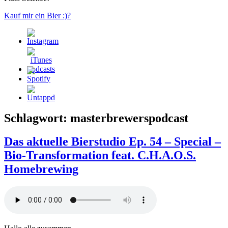
Kauf mir ein Bier :)?
Schlagwort:
masterbrewerspodcast
Das aktuelle Bierstudio Ep. 54 – Special –
Bio-Transformation feat. C.H.A.O.S.
Homebrewing