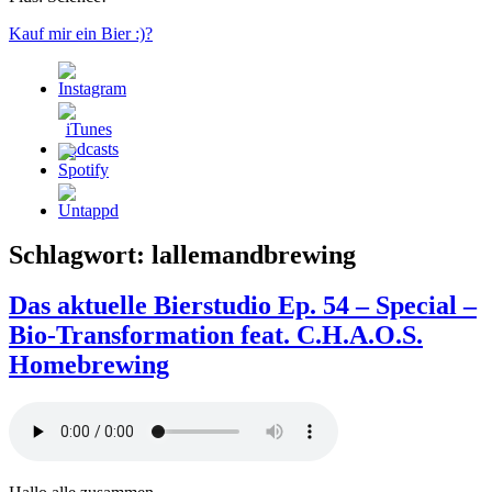
Kauf mir ein Bier :)?
Schlagwort:
lallemandbrewing
Das aktuelle Bierstudio Ep. 54 – Special –
Bio-Transformation feat. C.H.A.O.S.
Homebrewing