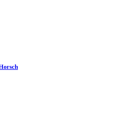
 Horsch