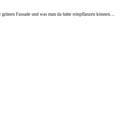
zur grünen Fassade und was man da hätte reinpflanzen können…