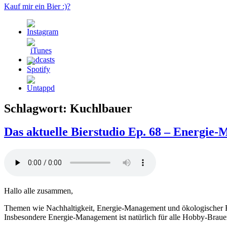
Kauf mir ein Bier :)?
Schlagwort:
Kuchlbauer
Das aktuelle Bierstudio Ep. 68 – Energie
Hallo alle zusammen,
Themen wie Nachhaltigkeit, Energie-Management und ökologischer Fu
Insbesondere Energie-Management ist natürlich für alle Hobby-Brauer s