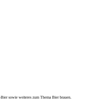
ft-Bier sowie weiteres zum Thema Bier brauen.