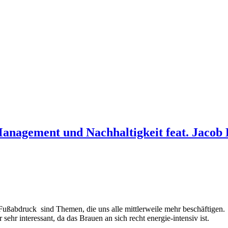
-Management und Nachhaltigkeit feat. Jacob
ßabdruck sind Themen, die uns alle mittlerweile mehr beschäftigen.
ehr interessant, da das Brauen an sich recht energie-intensiv ist.