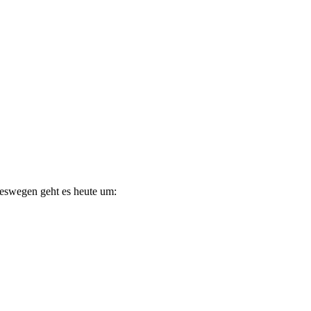
deswegen geht es heute um: