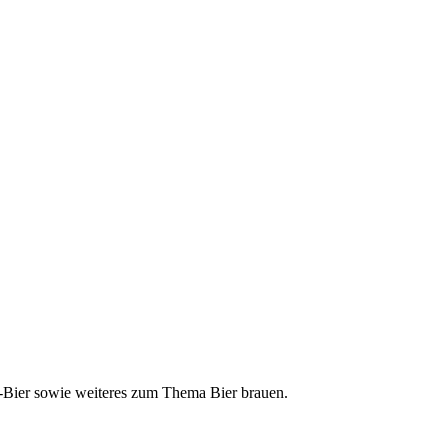
ft-Bier sowie weiteres zum Thema Bier brauen.