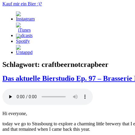
Kauf mir ein Bier :)?
Schlagwort:
craftbeernotcrapbeer
Das aktuelle Bierstudio Ep. 97 – Brasserie
Hi everyone,
today we go to Strasbourg to explore a charming little brewery that I 
and that remained when I came back this year.