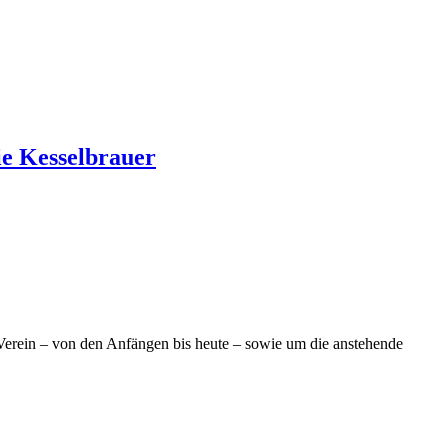
die Kesselbrauer
Verein – von den Anfängen bis heute – sowie um die anstehende