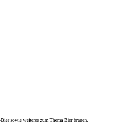
ft-Bier sowie weiteres zum Thema Bier brauen.