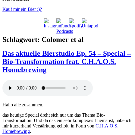
Kauf mir ein Bier :)?
Schlagwort:
Colomer et al
Das aktuelle Bierstudio Ep. 54 – Special –
Bio-Transformation feat. C.H.A.O.S.
Homebrewing
Hallo alle zusammen,
das heutige Special dreht sich nur um das Thema Bio-
Transformation. Und da das ein sehr komplexes Thema ist, habe ich
mir kurzerhand Verstärkung geholt, in Form von
C.H.A.O.S.
Homebrewing
.