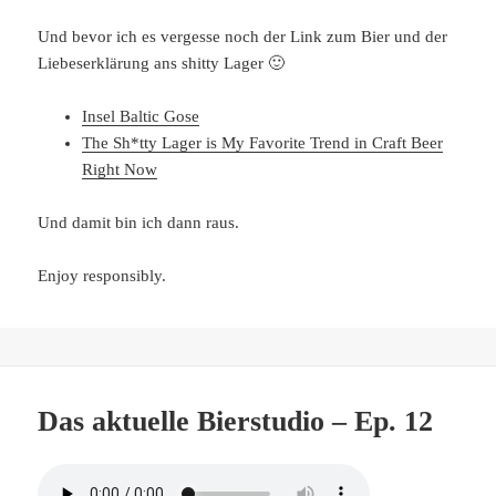
Und bevor ich es vergesse noch der Link zum Bier und der
Liebeserklärung ans shitty Lager 🙂
Insel Baltic Gose
The Sh*tty Lager is My Favorite Trend in Craft Beer
Right Now
Und damit bin ich dann raus.
Enjoy responsibly.
Das aktuelle Bierstudio – Ep. 12