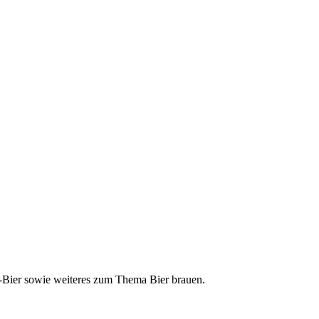
ft-Bier sowie weiteres zum Thema Bier brauen.