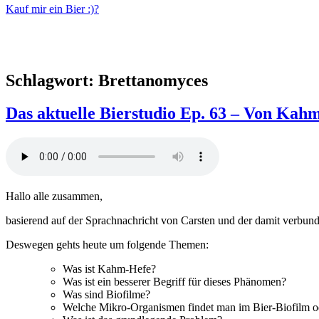
Kauf mir ein Bier :)?
Schlagwort:
Brettanomyces
Das aktuelle Bierstudio Ep. 63 – Von Kah
Hallo alle zusammen,
basierend auf der Sprachnachricht von Carsten und der damit verbun
Deswegen gehts heute um folgende Themen:
Was ist Kahm-Hefe?
Was ist ein besserer Begriff für dieses Phänomen?
Was sind Biofilme?
Welche Mikro-Organismen findet man im Bier-Biofilm o