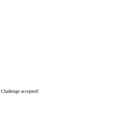
 Challenge accepted!