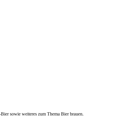
ft-Bier sowie weiteres zum Thema Bier brauen.