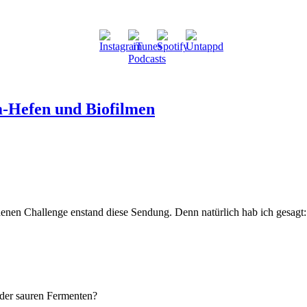
m-Hefen und Biofilmen
denen Challenge enstand diese Sendung. Denn natürlich hab ich gesagt:
der sauren Fermenten?