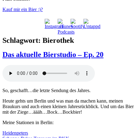
Kauf mir ein Bier :)?
Schlagwort:
Bierothek
Das aktuelle Bierstudio – Ep. 20
So, geschafft…die letzte Sendung des Jahres.
Heute gehts um Berlin und was man da machen kann, meinen
Braukurs und auch einen kleinen Jahresrückblick. Und um das Bier
mit der Ziege…äääh…Bock…Bockbier!
Meine Stationen in Berlin:
Heidenpeters