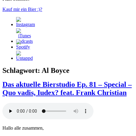
Kauf mir ein Bier :)?
Schlagwort:
Al Boyce
Das aktuelle Bierstudio Ep. 81 – Special –
Quo vadis, Iudex? feat. Frank Christian
Hallo alle zusammen,