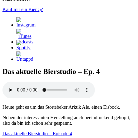
Kauf mir ein Bier :)?
Das aktuelle Bierstudio – Ep. 4
Heute geht es um das Störtebeker Arktik Ale, einen Eisbock.
Neben der interessanten Herstellung auch beeindruckend gehopft,
also da bin ich schon sehr gespannt.
Das aktuelle Bierstudio – Episode 4