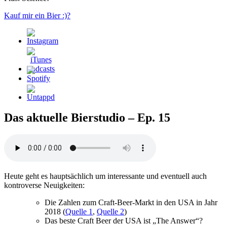
Kauf mir ein Bier :)?
Das aktuelle Bierstudio – Ep. 15
Heute geht es hauptsächlich um interessante und eventuell auch
kontroverse Neuigkeiten:
Die Zahlen zum Craft-Beer-Markt in den USA in Jahr
2018 (
Quelle 1
,
Quelle 2
)
Das beste Craft Beer der USA ist „The Answer“?